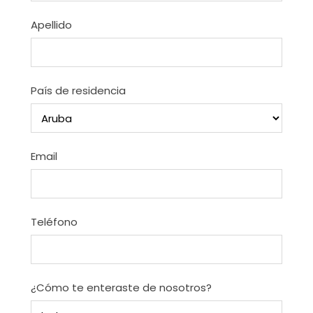
Apellido
País de residencia
Email
Teléfono
¿Cómo te enteraste de nosotros?