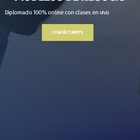
Diplomado 100% online con clases en vivo
CONTÁCTANOS