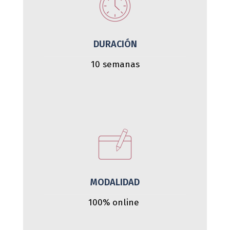
DURACIÓN
10 semanas
MODALIDAD
100% online