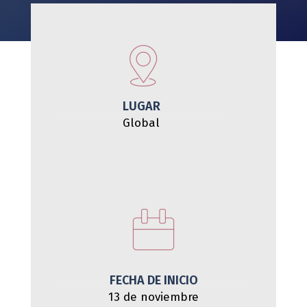
LUGAR
Global
FECHA DE INICIO
13 de noviembre