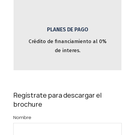
PLANES DE PAGO
Crédito de financiamiento al 0%
de interes.
Regístrate para descargar el
brochure
Nombre