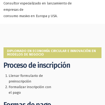
Consultor especializado en lanzamiento de
empresas de
consumo masivo en Europa y USA.
DIPLOMADO EN ECONOMÍA CIRCULAR E INNOVACIÓN EN
MODELOS DE NEGOCIO
Proceso de inscripción
Llenar formulario de
preinscripción
Formalizar inscripción con
el pago
Formas de pago