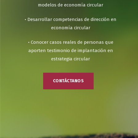
modelos de economía circular
• Desarrollar competencias de dirección en
economía circular
• Conocer casos reales de personas que
aporten testimonio de implantación en
estrategia circular
CONTÁCTANOS