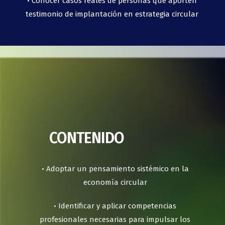
• Conocer casos reales de personas que aporten
testimonio de implantación en estrategia circular
CONTENIDO
• Adoptar un pensamiento sistémico en la
economía circular
• Identificar y aplicar competencias
profesionales necesarias para impulsar los