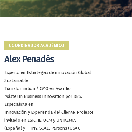
COORDINADOR ACADÉMICO
Alex Penadés
Experto en Estrategias de innovación Global
Sustainable
Transformation / CMO en Avantio
Máster in Business Innovation por DBS.
Especialista en
Innovación y Experiencia del Cliente. Profesor
invitado en ESIC, IE, UCM y UNIKEMIA
(España) y FITNY, SCAD, Parsons (USA).