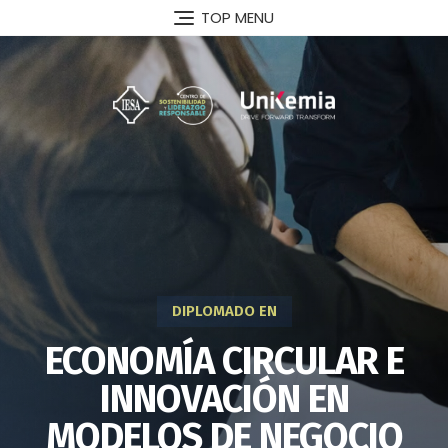
TOP MENU
DIPLOMADO EN
ECONOMÍA CIRCULAR E
INNOVACIÓN EN
MODELOS DE NEGOCIO