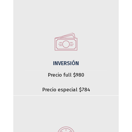
INVERSIÓN
Precio full $980
Precio especial $784