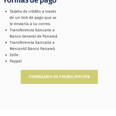
Tarjeta de crédito a través
de un link de pago que se
le enviaría a su correo.
Transferencia bancaria a
Banco General de Panamá
Transferencia bancaria a
Mercantil Banco Panamá
Zelle
Paypal
FORMULARIO DE PREINSCRIPCIÓN