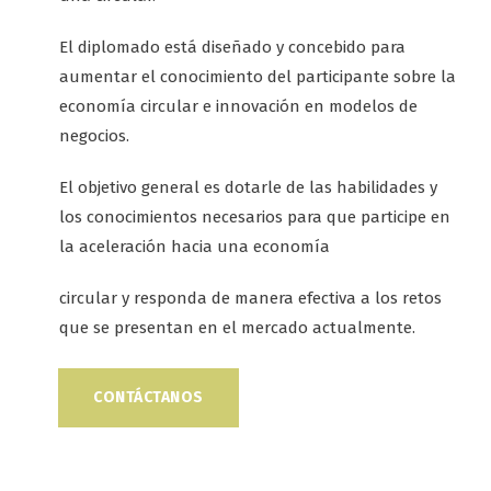
El diplomado está diseñado y concebido para
aumentar el conocimiento del participante sobre la
economía circular e innovación en modelos de
negocios.
El objetivo general es dotarle de las habilidades y
los conocimientos necesarios para que participe en
la aceleración hacia una economía
circular y responda de manera efectiva a los retos
que se presentan en el mercado actualmente.
CONTÁCTANOS