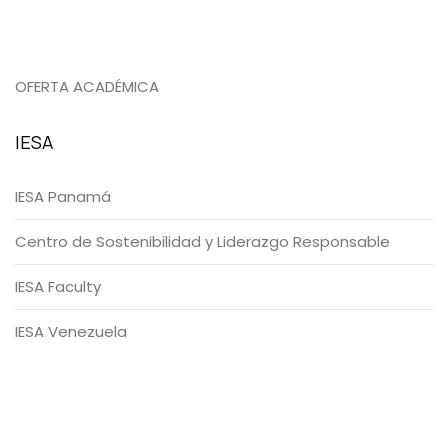
OFERTA ACADÉMICA
IESA
IESA Panamá
Centro de Sostenibilidad y Liderazgo Responsable
IESA Faculty
IESA Venezuela