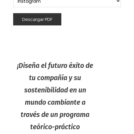
¡Diseña el futuro éxito de
tu compañía y su
sostenibilidad en un
mundo cambiante a
través de un programa
teórico-práctico