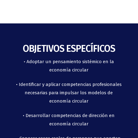
OBJETIVOS ESPECÍFICOS
• Adoptar un pensamiento sistémico en la
economía circular
• Identificar y aplicar competencias profesionales
necesarias para impulsar los modelos de
economía circular
• Desarrollar competencias de dirección en
economía circular