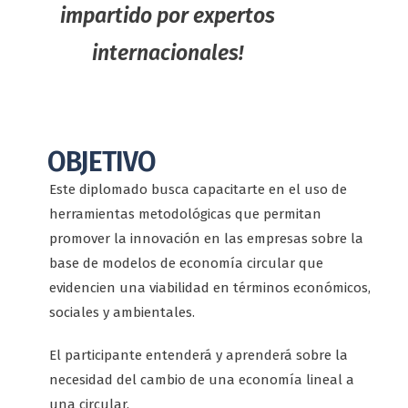
impartido por expertos
internacionales!
OBJETIVO
Este diplomado busca capacitarte en el uso de
herramientas metodológicas que permitan
promover la innovación en las empresas sobre la
base de modelos de economía circular que
evidencien una viabilidad en términos económicos,
sociales y ambientales.
El participante entenderá y aprenderá sobre la
necesidad del cambio de una economía lineal a
una circular.