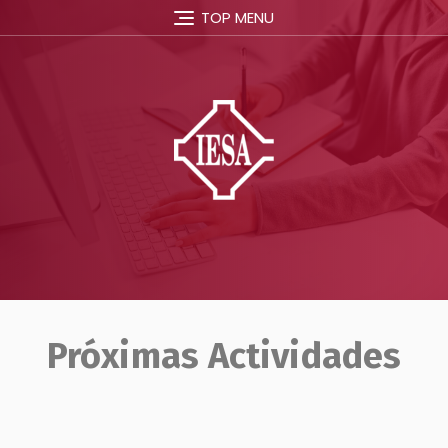
TOP MENU
Próximas Actividades