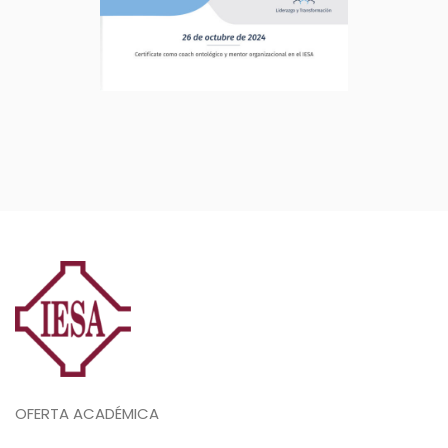
OFERTA ACADÉMICA