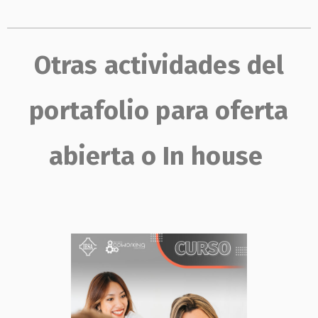
Otras actividades del
portafolio para oferta
abierta o In house