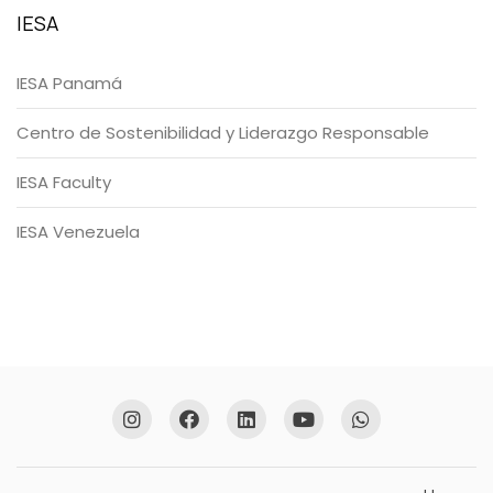
IESA
IESA Panamá
Centro de Sostenibilidad y Liderazgo Responsable
IESA Faculty
IESA Venezuela